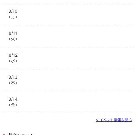
8/10
（月）
8/11
（火）
8/12
（水）
8/13
（木）
8/14
（金）
> イベント情報を見る