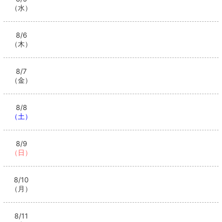
（水）
8/6
（木）
8/7
（金）
8/8
（土）
8/9
（日）
8/10
（月）
8/11