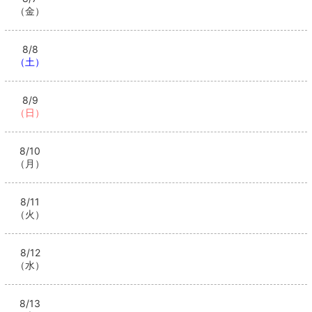
（金）
8/8
（土）
8/9
（日）
8/10
（月）
8/11
（火）
8/12
（水）
8/13