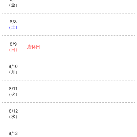
（金）
8/8
（土）
8/9
店休日
（日）
8/10
（月）
8/11
（火）
8/12
（水）
8/13