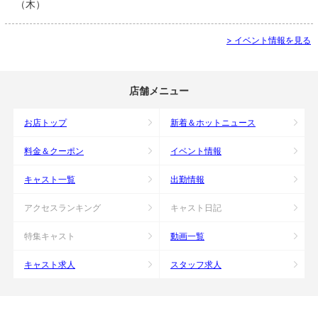
（木）
> イベント情報を見る
店舗メニュー
お店トップ
新着＆ホットニュース
料金＆クーポン
イベント情報
キャスト一覧
出勤情報
アクセスランキング
キャスト日記
特集キャスト
動画一覧
キャスト求人
スタッフ求人