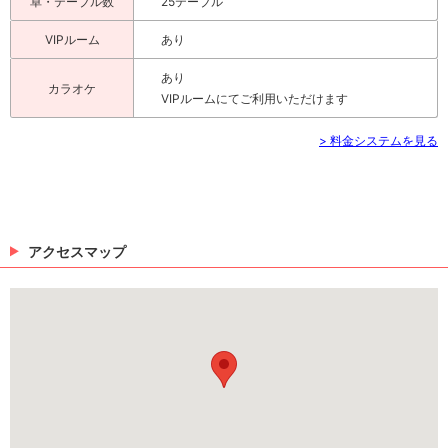
卓・テーブル数
25テーブル
VIPルーム
あり
あり
カラオケ
VIPルームにてご利用いただけます
> 料金システムを見る
アクセスマップ