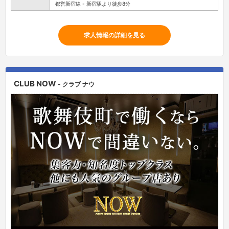
都営新宿線 - 新宿駅より徒歩8分
求人情報の詳細を見る
CLUB NOW
- クラブ ナウ