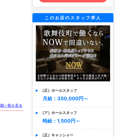
このお店のスタッフ求人
［正］ホールスタッフ
月給：350,000円～
出勤一覧を見る
［ア］ホールスタッフ
時給：1,500円～
［正］キャッシャー