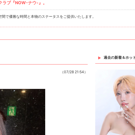
ラブ『NOW-ナウ-』。
空間で優雅な時間と本物のステータスをご提供いたします。
過去の新着＆ホッ
（07/28 21:54）