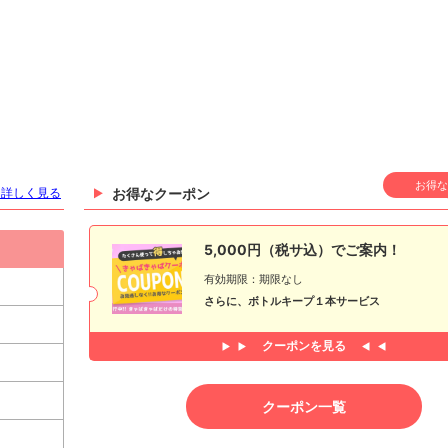
お得な
を詳しく見る
お得なクーポン
5,000円（税サ込）でご案内！
有効期限：期限なし
さらに、ボトルキープ１本サービス
クーポンを見る
クーポン一覧