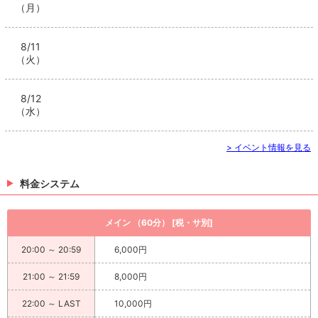
（月）
8/11
（火）
8/12
（水）
> イベント情報を見る
料金システム
メイン （60分） [税・サ別]
20:00 ～ 20:59
6,000円
21:00 ～ 21:59
8,000円
22:00 ～ LAST
10,000円