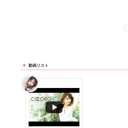
動画リスト