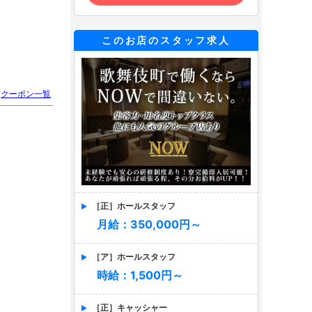
このお店のスタッフ求人
クーポン一覧
［正］ホールスタッフ
月給：350,000円～
［ア］ホールスタッフ
時給：1,500円～
［正］キャッシャー