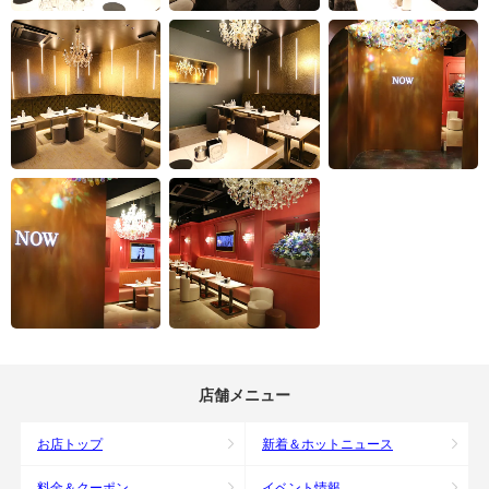
店舗メニュー
お店トップ
新着＆ホットニュース
料金＆クーポン
イベント情報