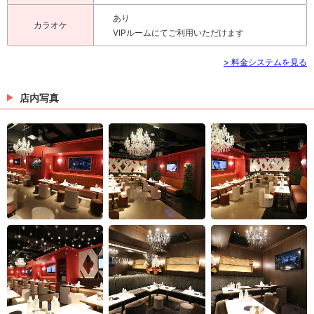
あり
カラオケ
VIPルームにてご利用いただけます
> 料金システムを見る
店内写真