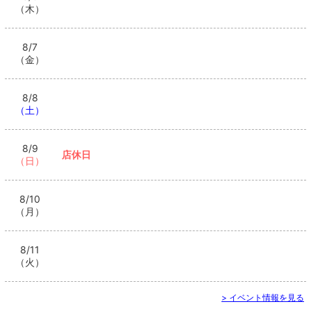
（木）
8/7
（金）
8/8
（土）
8/9
店休日
（日）
8/10
（月）
8/11
（火）
> イベント情報を見る