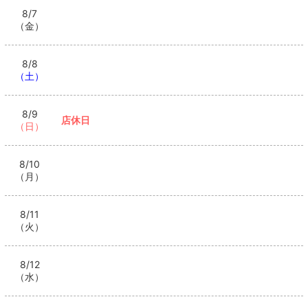
8/7
（金）
8/8
（土）
8/9
店休日
（日）
8/10
（月）
8/11
（火）
8/12
（水）