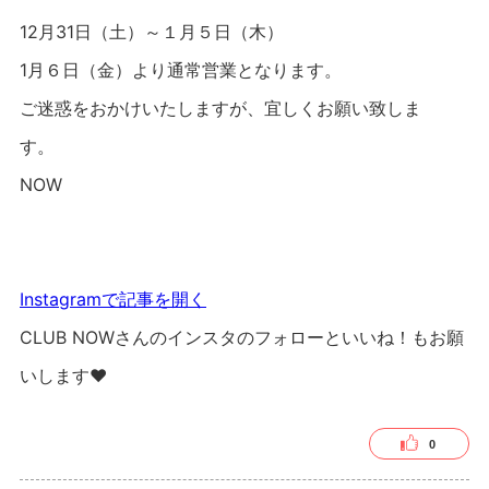
12月31日（土）～１月５日（木）
1月６日（金）より通常営業となります。
ご迷惑をおかけいたしますが、宜しくお願い致しま
す。
NOW
Instagramで記事を開く
CLUB NOWさんのインスタのフォローといいね！もお願
いします❤︎
0