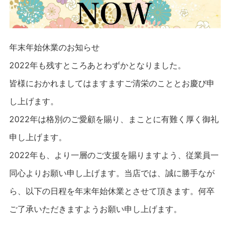
年末年始休業のお知らせ
2022年も残すところあとわずかとなりました。
皆様におかれましてはますますご清栄のこととお慶び申
し上げます。
2022年は格別のご愛顧を賜り、まことに有難く厚く御礼
申し上げます。
2022年も、より一層のご支援を賜りますよう、従業員一
同心よりお願い申し上げます。当店では、誠に勝手なが
ら、以下の日程を年末年始休業とさせて頂きます。何卒
ご了承いただきますようお願い申し上げます。