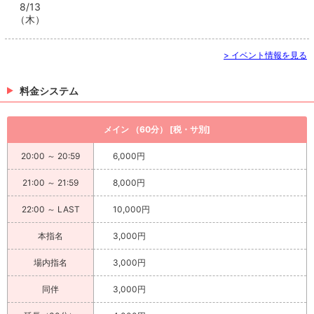
8/13
（木）
> イベント情報を見る
料金システム
メイン （60分） [税・サ別]
20:00 ～ 20:59
6,000円
21:00 ～ 21:59
8,000円
22:00 ～ LAST
10,000円
本指名
3,000円
場内指名
3,000円
同伴
3,000円