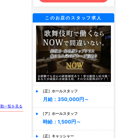
このお店のスタッフ求人
［正］ホールスタッフ
月給：350,000円～
出勤一覧を見る
［ア］ホールスタッフ
時給：1,500円～
［正］キャッシャー