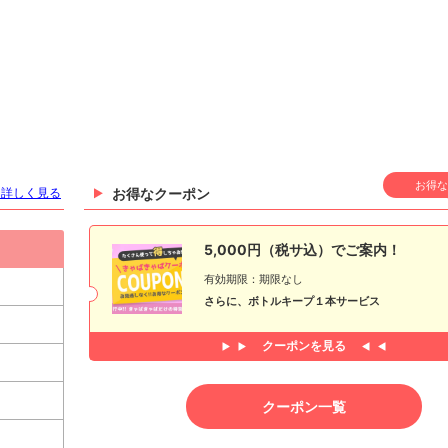
お得な
を詳しく見る
お得なクーポン
5,000円（税サ込）でご案内！
有効期限：期限なし
さらに、ボトルキープ１本サービス
クーポンを見る
クーポン一覧