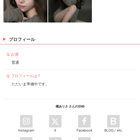
プロフィール
Q. お酒
普通
Q. プロフィールは？
ただいま準備中です。
橘ありさ さんのSNS
Instagram
X
Facebook
BLOG／etc.