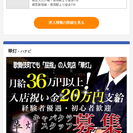
都営新宿線 - 新宿駅より徒歩7分
求人情報の詳細を見る
華灯
- ハナビ