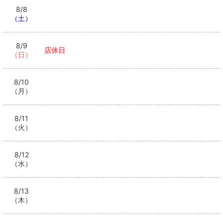
8/8
（土）
8/9
店休日
（日）
8/10
（月）
8/11
（火）
8/12
（水）
8/13
（木）