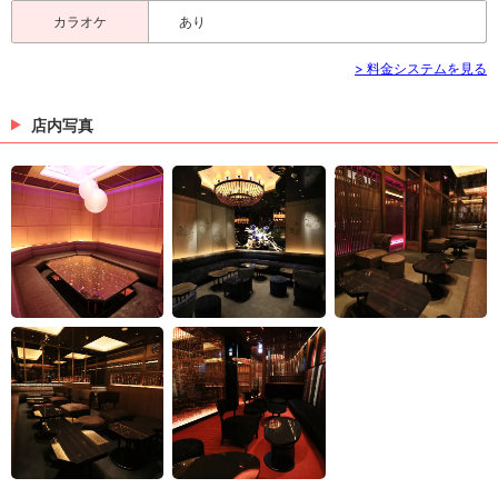
カラオケ
あり
> 料金システムを見る
店内写真