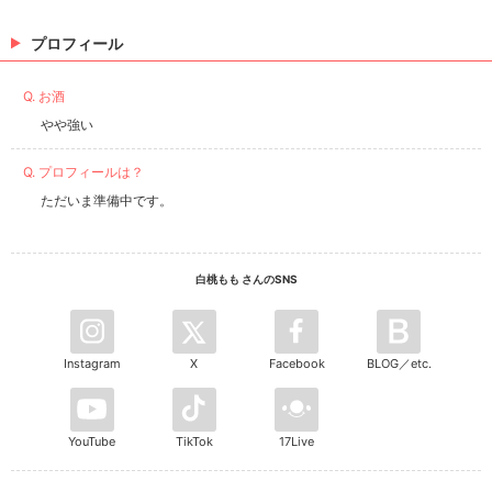
プロフィール
Q. お酒
やや強い
Q. プロフィールは？
ただいま準備中です。
白桃もも さんのSNS
Instagram
X
Facebook
BLOG／etc.
YouTube
TikTok
17Live