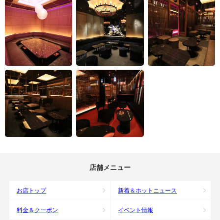
店舗メニュー
お店トップ
新着＆ホットニュース
料金＆クーポン
イベント情報