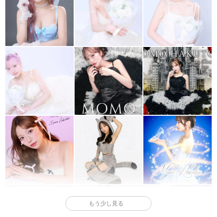
もう少し見る