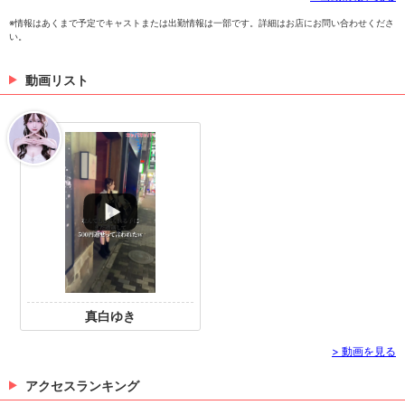
※情報はあくまで予定でキャストまたは出勤情報は一部です。詳細はお店にお問い合わせくださ
い。
動画リスト
真白ゆき
> 動画を見る
アクセスランキング