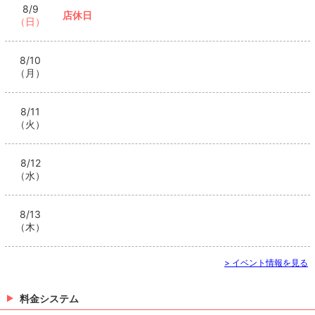
8/9
店休日
（日）
8/10
（月）
8/11
（火）
8/12
（水）
8/13
（木）
> イベント情報を見る
料金システム