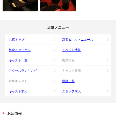
店舗メニュー
お店トップ
新着＆ホットニュース
料金＆クーポン
イベント情報
キャスト一覧
出勤情報
アクセスランキング
キャスト日記
特集キャスト
動画一覧
キャスト求人
スタッフ求人
お店情報