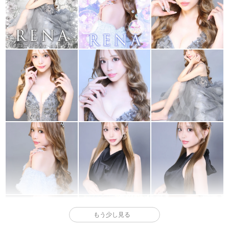
もう少し見る