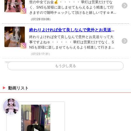
けでなく、SNSも皆様に楽しませてもらえるよ
世の中全てお金💰 ・ ・ ・ ・ ・ 華灯は営業だけでな
う精進して行きますので随時チェックして頂け
く、SNSも皆様に楽しませてもらえるよう精進して行
きますので随時チェックして頂けると嬉しいです☺️ #
ると嬉しいです☺️#新宿 #キャバクラ #華灯 #ti
新宿 #キャバクラ #華灯 #tiktok Instagramで記事を開
ktok
（07/29 03:09）
く華灯さんのインスタのフォローといいね！もお願い
します❤︎
終わりよければ全て良しなんで意外とお見送り
って大事ですよね☺️ ・ ・ ・ ・ ・ 華灯は営業だ
終わりよければ全て良しなんで意外とお見送りって大
けでなく、SNSも皆様に楽しませてもらえるよ
事ですよね☺️ ・ ・ ・ ・ ・ 華灯は営業だけでなく、S
NSも皆様に楽しませてもらえるよう精進して行きます
う精進して行きますので随時チェックして頂け
ので随時チェックして頂けると嬉しいです☺️ #新宿 #キ
ると嬉しいです☺️#新宿 #キャバクラ #tiktok #
（07/23 17:31）
ャバクラ #tiktok #華灯 Instagramで記事を開く華灯さ
華灯
んのインスタのフォローといいね！もお願いします❤︎
りこさん参戦！ ・ ・ ・ ・ ・ 華灯は営業だけで
もう少し見る
なく、SNSも皆様に楽しませてもらえるよう精
りこさん参戦！ ・ ・ ・ ・ ・ 華灯は営業だけでなく、
進して行きますので随時チェックして頂けると
SNSも皆様に楽しませてもらえるよう精進して行きま
すので随時チェックして頂けると嬉しいです☺️ #新宿 #
嬉しいです☺️#新宿 #キャバクラ #華灯 #tiktok
キャバクラ #華灯 #tiktok Instagramで記事を開く華灯
動画リスト
（07/23 17:31）
さんのインスタのフォローといいね！もお願いします
❤︎
ばり気まずい〜⤴︎ ・ ・ ・ ・ ・ 華灯は営業だ
けでなく、SNSも皆様に楽しませてもらえるよ
ばり気まずい〜⤴︎ ・ ・ ・ ・ ・ 華灯は営業だけでな
う精進して行きますので随時チェックして頂け
く、SNSも皆様に楽しませてもらえるよう精進して行
きますので随時チェックして頂けると嬉しいです☺️ #
ると嬉しいです☺️#新宿 #キャバクラ #華灯 #ti
新宿 #キャバクラ #華灯 #tiktok Instagramで記事を開
ktok
（07/23 17:31）
く華灯さんのインスタのフォローといいね！もお願い