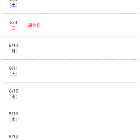
（土）
8/9
店休日
（日）
8/10
（月）
8/11
（火）
8/12
（水）
8/13
（木）
8/14