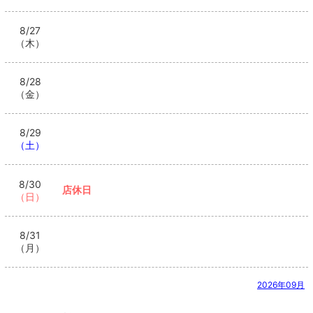
8/27
（木）
8/28
（金）
8/29
（土）
8/30
店休日
（日）
8/31
（月）
2026年09月