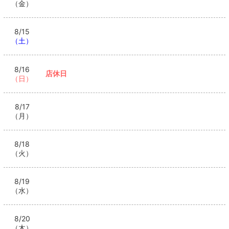
（金）
8/15
（土）
8/16
店休日
（日）
8/17
（月）
8/18
（火）
8/19
（水）
8/20
（木）