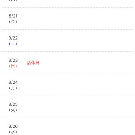
8/21
（金）
8/22
（土）
8/23
店休日
（日）
8/24
（月）
8/25
（火）
8/26
（水）