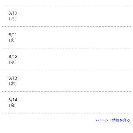
8/10
（月）
8/11
（火）
8/12
（水）
8/13
（木）
8/14
（金）
> イベント情報を見る