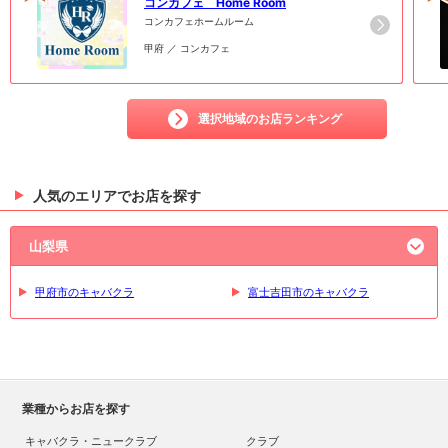
コンカフェ Home Room
コンカフェホームルーム
甲府 ／ コンカフェ
選択地域のお店ランキング
人気のエリアでお店を探す
山梨県
甲府市のキャバクラ
富士吉田市のキャバクラ
業種からお店を探す
キャバクラ・ニュークラブ
クラブ