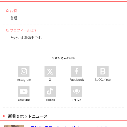
Q. お酒
普通
Q. プロフィールは？
ただいま準備中です。
リオン さんのSNS
Instagram
X
Facebook
BLOG／etc.
YouTube
TikTok
17Live
新着＆ホットニュース