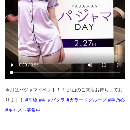
今月はパジャマイベント！！ 沢山のご来店お待ちしてお
ります！
#前橋
#キャバクラ
#ガラードグループ
#華乃心
#キャスト募集中