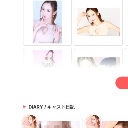
DIARY / キャスト日記