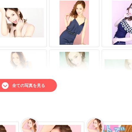
全ての写真を見る