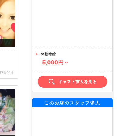
体験時給
5,000円～
キャスト求人を見る
1年8月26日
このお店のスタッフ求人