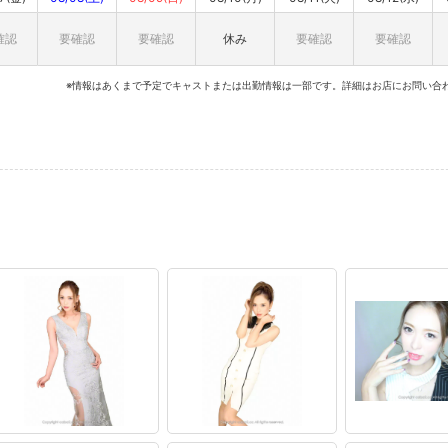
確認
要確認
要確認
休み
要確認
要確認
※情報はあくまで予定でキャストまたは出勤情報は一部です。詳細はお店にお問い合