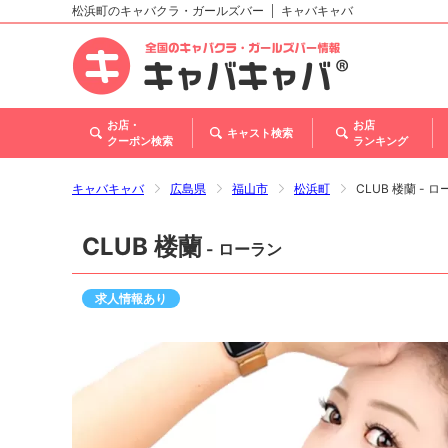
松浜町のキャバクラ・ガールズバー
キャバキャバ
北海道
東北
関東
甲信越・北陸
東海
関西
中国
四国
九州・沖縄
お店・
お店
キャスト検索
クーポン検索
ランキング
キャバキャバ
広島県
福山市
松浜町
CLUB 楼蘭 - 
CLUB 楼蘭
- ローラン
求人情報あり