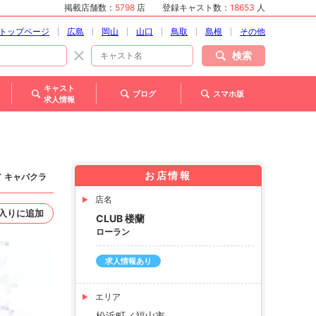
掲載店舗数：
5798
店
登録キャスト数：
18653
人
トップページ
広島
岡山
山口
鳥取
島根
その他
検索
キャスト
ブログ
スマホ版
求人情報
お店情報
／ キャバクラ
店名
入りに追加
CLUB 楼蘭
ローラン
求人情報あり
エリア
松浜町／福山市