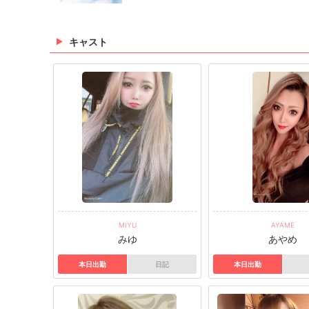
キャスト
MIYU
AYAME
みゆ
あやめ
本日出勤
日記
本日出勤