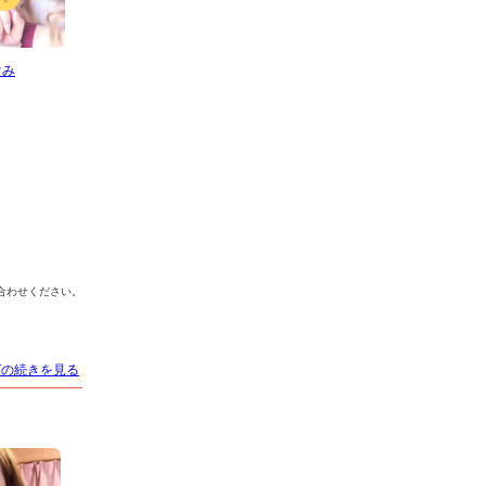
ぐみ
みゆ
あやめ
香
合わせください。
グの続きを見る