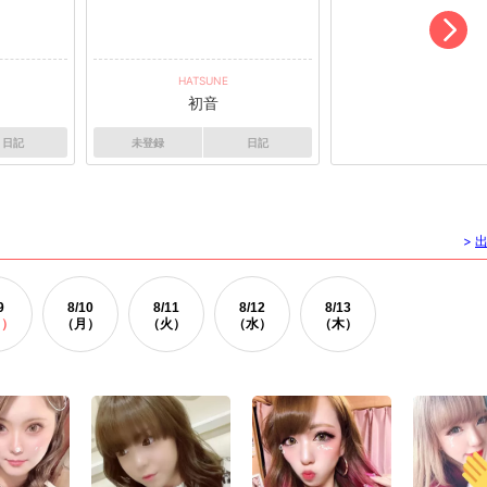
HATSUNE
初音
日記
未登録
日記
>
9
8/
10
8/
11
8/
12
8/
13
日）
（月）
（火）
（水）
（木）