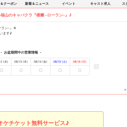
＆クーポン
新着＆ニュース
イベント
キャスト求人
ス
福山のキャバクラ『楼蘭 -ローラン-』♪
ーラン-』☆
います♪
-
お盆期間中の営業情報
-
12 (水)
08/13 (木)
08/14 (金)
08/15 (土)
08/16 (日)
〇
〇
〇
〇
〇
>
オケチケット無料サービス♪