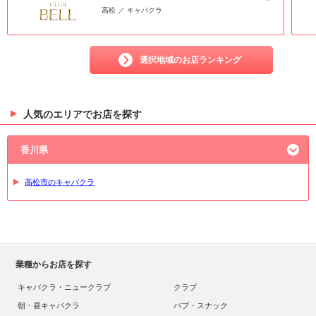
高松 ／ キャバクラ
選択地域のお店ランキング
人気のエリアでお店を探す
香川県
高松市のキャバクラ
業種からお店を探す
キャバクラ・ニュークラブ
クラブ
朝・昼キャバクラ
パブ・スナック