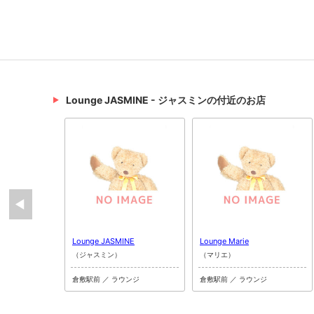
Lounge JASMINE - ジャスミンの付近のお店
Lounge JASMINE
Lounge Marie
（ジャスミン）
（マリエ）
倉敷駅前 ／ ラウンジ
倉敷駅前 ／ ラウンジ