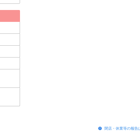
閉店・休業等の報告