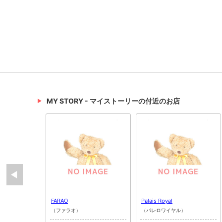
MY STORY - マイストーリーの付近のお店
FARAO
Palais Royal
（ファラオ）
（パレロワイヤル）