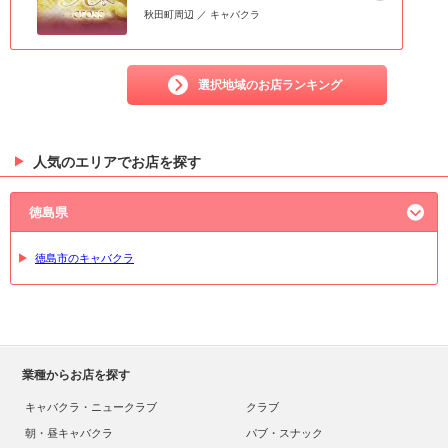
秋田町周辺 ／ キャバクラ
選択地域のお店ランキング
人気のエリアでお店を探す
徳島県
徳島市のキャバクラ
業種からお店を探す
キャバクラ・ニュークラブ
クラブ
朝・昼キャバクラ
パブ・スナック