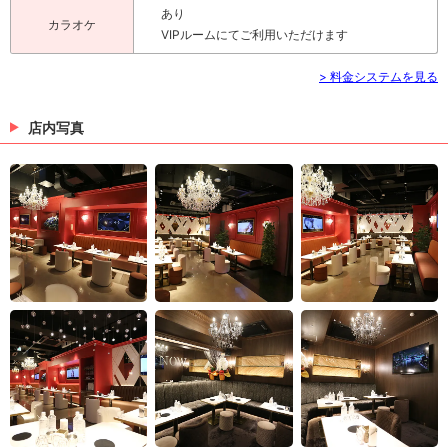
あり
カラオケ
VIPルームにてご利用いただけます
> 料金システムを見る
店内写真