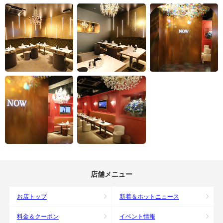
店舗メニュー
お店トップ
新着＆ホットニュース
料金＆クーポン
イベント情報