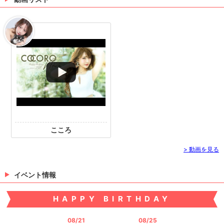
> 出勤情報を見る
こころ
> 動画を見る
イベント情報
HAPPY BIRTHDAY
08/21
08/25