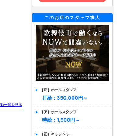
このお店のスタッフ求人
［正］ホールスタッフ
月給：350,000円～
出勤一覧を見る
［ア］ホールスタッフ
時給：1,500円～
［正］キャッシャー