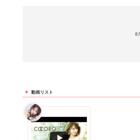
8
動画リスト