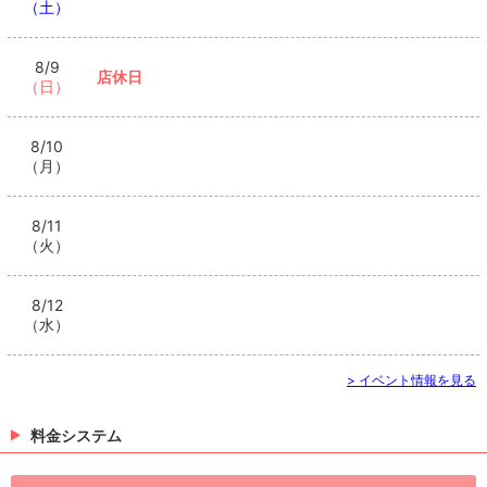
（土）
8/9
店休日
（日）
8/10
（月）
8/11
（火）
8/12
（水）
> イベント情報を見る
料金システム