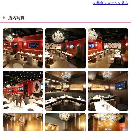
> 料金システムを見る
店内写真