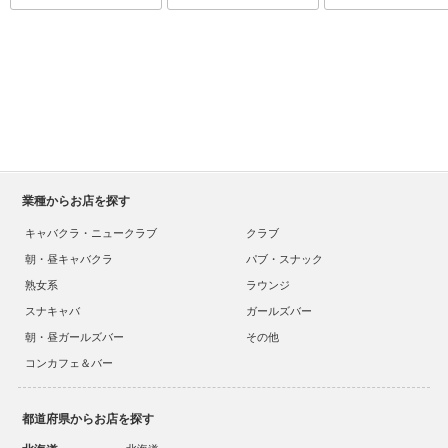
業種からお店を探す
キャバクラ・ニュークラブ
クラブ
朝・昼キャバクラ
パブ・スナック
熟女系
ラウンジ
スナキャバ
ガールズバー
朝・昼ガールズバー
その他
コンカフェ＆バー
都道府県からお店を探す