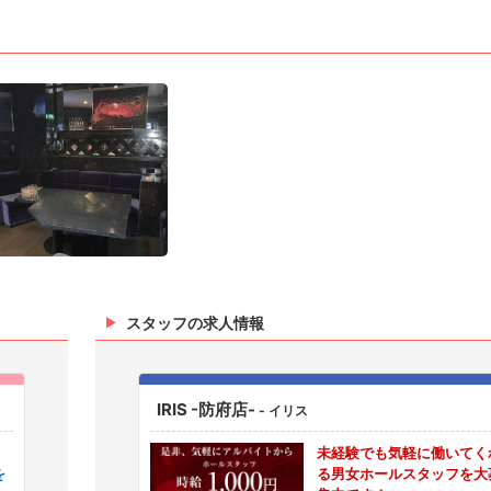
スタッフの求人情報
IRIS -防府店-
- イリス
未経験でも気軽に働いてく
を
る男女ホールスタッフを大