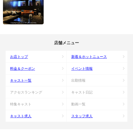
店舗メニュー
お店トップ
新着＆ホットニュース
料金＆クーポン
イベント情報
キャスト一覧
出勤情報
アクセスランキング
キャスト日記
特集キャスト
動画一覧
キャスト求人
スタッフ求人