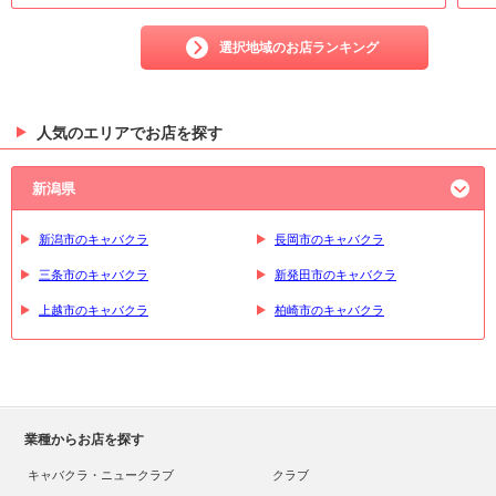
選択地域のお店ランキング
人気のエリアでお店を探す
新潟県
新潟市のキャバクラ
長岡市のキャバクラ
三条市のキャバクラ
新発田市のキャバクラ
上越市のキャバクラ
柏崎市のキャバクラ
業種からお店を探す
キャバクラ・ニュークラブ
クラブ