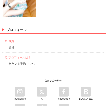
プロフィール
Q. お酒
普通
Q. プロフィールは？
ただいま準備中です。
なみ さんのSNS
Instagram
X
Facebook
BLOG／etc.