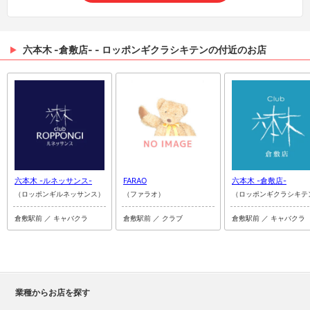
六本木 -倉敷店- - ロッポンギクラシキテンの付近のお店
六本木 -ルネッサンス-
FARAO
六本木 -倉敷店-
（ロッポンギルネッサンス）
（ファラオ）
（ロッポンギクラシキテ
倉敷駅前 ／ キャバクラ
倉敷駅前 ／ クラブ
倉敷駅前 ／ キャバクラ
業種からお店を探す