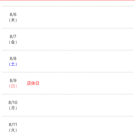
8/6
（木）
8/7
（金）
8/8
（土）
8/9
店休日
（日）
8/10
（月）
8/11
（火）