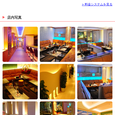
> 料金システムを見る
店内写真