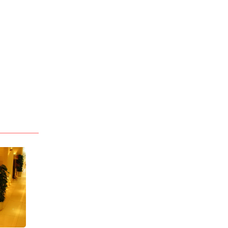
> 詳しい料金システムを見る