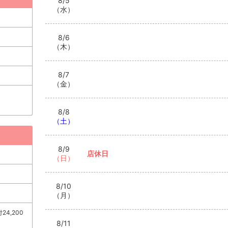
8/5
（水）
8/6
（木）
8/7
（金）
8/8
（土）
8/9
店休日
（日）
8/10
（月）
4,200
8/11