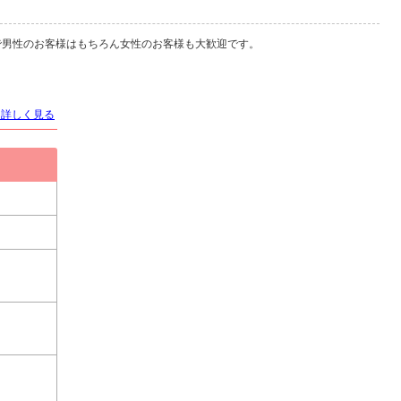
富で男性のお客様はもちろん女性のお客様も大歓迎です。
を詳しく見る