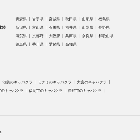
青森県
岩手県
宮城県
秋田県
山形県
福島県
北陸
新潟県
富山県
石川県
福井県
山梨県
長野県
滋賀県
京都府
大阪府
兵庫県
奈良県
和歌山県
徳島県
香川県
愛媛県
高知県
池袋のキャバクラ
ミナミのキャバクラ
大宮のキャバクラ
市のキャバクラ
福岡市のキャバクラ
長野市のキャバクラ
せ