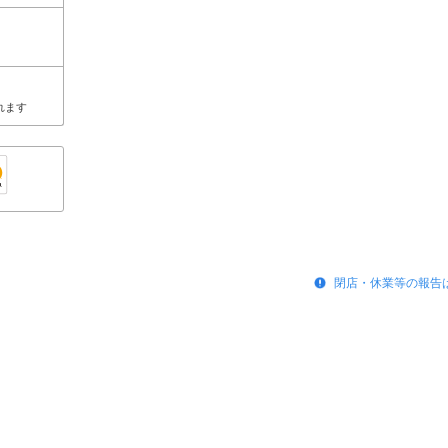
れます
閉店・休業等の報告