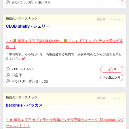
90分 3,500円〜
(税・サ別)
梅田のパブ・スナック
更新時：
----/--/--
CLUB Shelly - シェリー
＼＼💐 梅田エリア『CLUB Shelly』 💐／／エリアトップクラスの美女が多
数！！
「中崎町駅」から徒歩6分！高級感溢れる店内で、美女を眺めながらお酒をお楽し
みください💕
21:00～LAST
0
不定休
☆お気に入り
90分 6,000円
(税・サ別)
梅田のパブ・スナック
更新時：
----/--/--
Bacchus - バッカス
＼★ 梅田エリア ★／カラオケ設備バッチリ完備のスナック【Bacchus（バ
ッカス）】！！