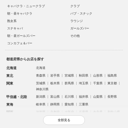
キャバクラ・ニュークラブ
クラブ
朝・昼キャバクラ
パブ・スナック
熟女系
ラウンジ
スナキャバ
ガールズバー
朝・昼ガールズバー
その他
コンカフェ＆バー
都道府県からお店を探す
北海道
北海道
東北
青森県
岩手県
宮城県
秋田県
山形県
福島県
関東
茨城県
栃木県
群馬県
埼玉県
千葉県
東京都
神奈川県
甲信越・北陸
新潟県
富山県
石川県
福井県
山梨県
長野県
東海
岐阜県
静岡県
愛知県
三重県
関西
滋賀県
京都府
大阪府
兵庫県
奈良県
和歌山県
中国
鳥取県
島根県
岡山県
広島県
山口県
全部見る
四国
徳島県
香川県
愛媛県
高知県