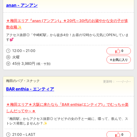
anan - アンアン
★梅田エリア『anan (アンアン)』★20代～30代のお淑やかな女の子が多
数在籍✨
アクセス抜群◎「中崎町駅」から徒歩4分！お昼の12時から元気にOPENしていま
す💕
12:00～21:00
0
火曜
☆お気に入り
45分 3,980円
(税・サ別)
梅田のパブ・スナック
更新時：
----/--/--
BAR enthia - エンティア
★梅田エリア★大阪に来たなら「BAR enthia(エンティア)」でむっちゃ楽
しんだってや～☻
「梅田駅」からアクセス抜群◎ ピチピチの女の子と一緒に、喋って、飲んで、ス
トレス発散しませんか？✨
21:00～LAST
0