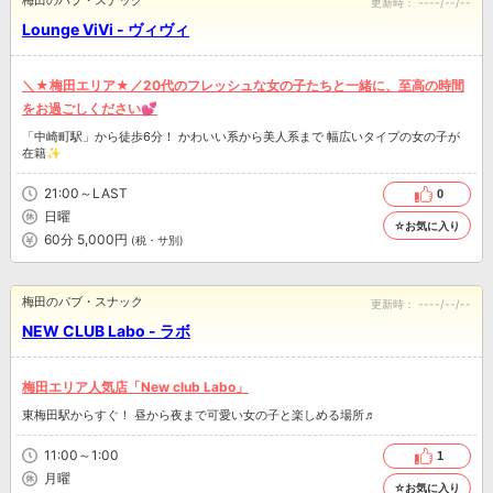
梅田のパブ・スナック
更新時：
----/--/--
Lounge ViVi - ヴィヴィ
＼★梅田エリア★／20代のフレッシュな女の子たちと一緒に、至高の時間
をお過ごしください💕
「中崎町駅」から徒歩6分！ かわいい系から美人系まで 幅広いタイプの女の子が
在籍✨
21:00～LAST
0
日曜
☆お気に入り
60分 5,000円
(税・サ別)
梅田のパブ・スナック
更新時：
----/--/--
NEW CLUB Labo - ラボ
梅田エリア人気店「New club Labo」
東梅田駅からすぐ！ 昼から夜まで可愛い女の子と楽しめる場所♬
11:00～1:00
1
月曜
☆お気に入り