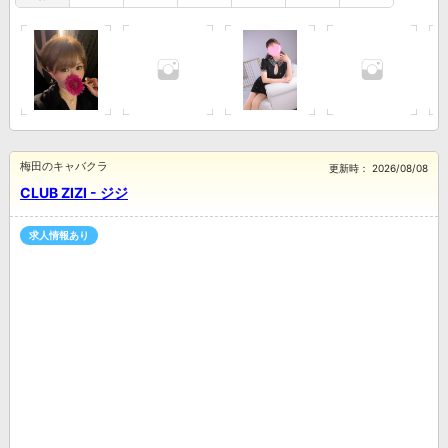
梅田のキャバクラ
更新時：
2026/08/08
CLUB ZIZI - ジジ
求人情報あり