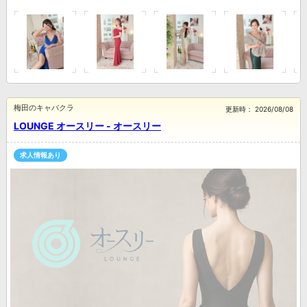
梅田のキャバクラ
更新時：
2026/08/08
LOUNGE オースリー - オースリー
求人情報あり