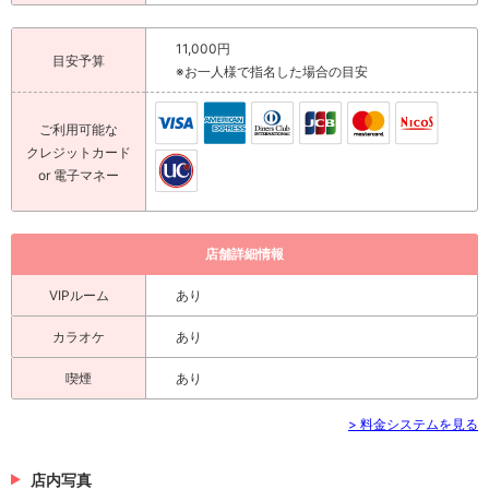
11,000円
目安予算
※お一人様で指名した場合の目安
ご利用可能な
クレジットカード
or 電子マネー
店舗詳細情報
VIPルーム
あり
カラオケ
あり
喫煙
あり
> 料金システムを見る
店内写真