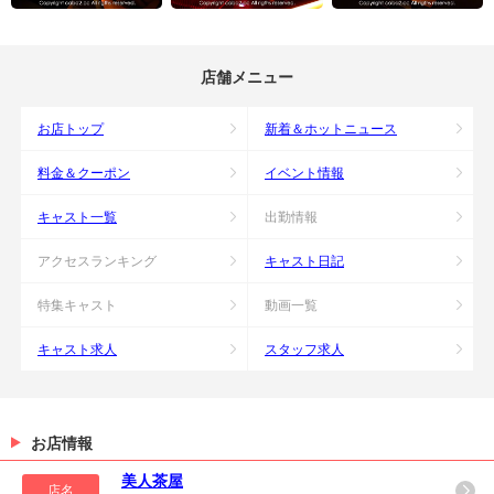
店舗メニュー
お店トップ
新着＆ホットニュース
料金＆クーポン
イベント情報
キャスト一覧
出勤情報
アクセスランキング
キャスト日記
特集キャスト
動画一覧
キャスト求人
スタッフ求人
お店情報
美人茶屋
店名