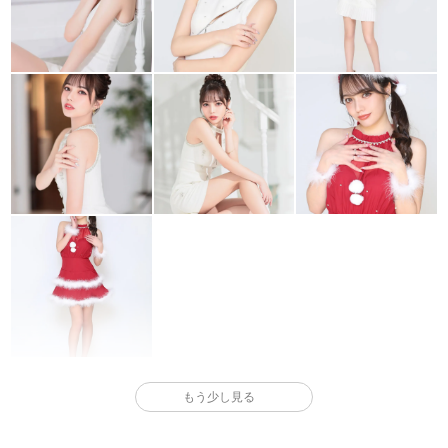
もう少し見る