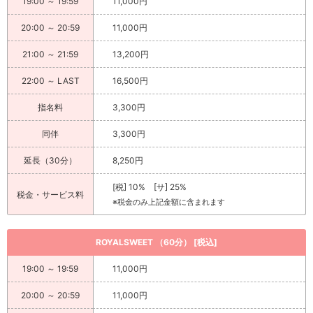
19:00 ～ 19:59
11,000円
20:00 ～ 20:59
11,000円
21:00 ～ 21:59
13,200円
22:00 ～ LAST
16,500円
指名料
3,300円
同伴
3,300円
延長（30分）
8,250円
[税] 10% [サ] 25%
税金・サービス料
※税金のみ上記金額に含まれます
ROYALSWEET （60分） [税込]
19:00 ～ 19:59
11,000円
20:00 ～ 20:59
11,000円