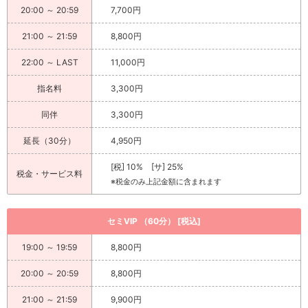
20:00 ～ 20:59
7,700円
21:00 ～ 21:59
8,800円
22:00 ～ LAST
11,000円
指名料
3,300円
同伴
3,300円
延長（30分）
4,950円
[税] 10% [サ] 25%
税金・サービス料
※税金のみ上記金額に含まれます
セミVIP （60分） [税込]
19:00 ～ 19:59
8,800円
20:00 ～ 20:59
8,800円
21:00 ～ 21:59
9,900円