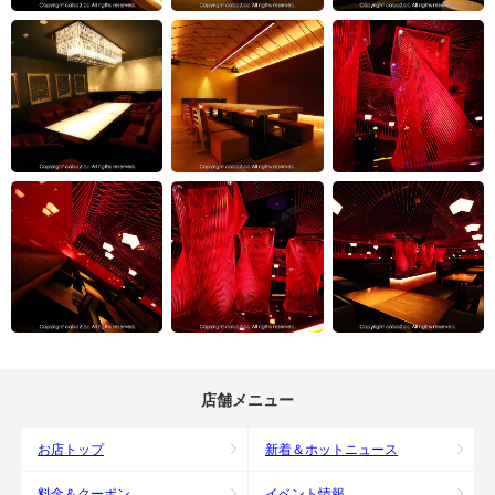
店舗メニュー
お店トップ
新着＆ホットニュース
料金＆クーポン
イベント情報