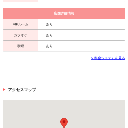
店舗詳細情報
VIPルーム
あり
カラオケ
あり
喫煙
あり
> 料金システムを見る
アクセスマップ