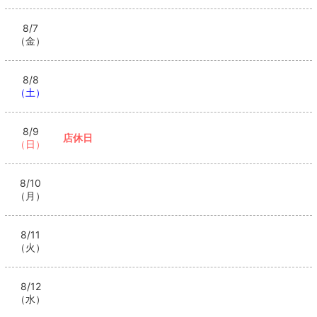
8/7
（金）
8/8
（土）
8/9
店休日
（日）
8/10
（月）
8/11
（火）
8/12
（水）