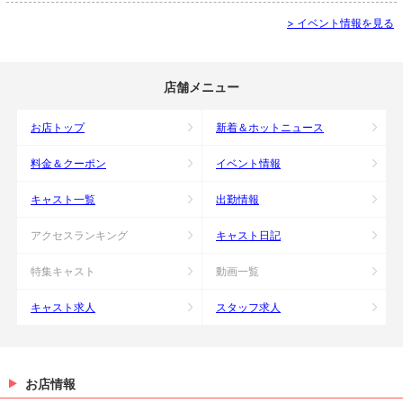
> イベント情報を見る
店舗メニュー
お店トップ
新着＆ホットニュース
料金＆クーポン
イベント情報
キャスト一覧
出勤情報
アクセスランキング
キャスト日記
特集キャスト
動画一覧
キャスト求人
スタッフ求人
お店情報