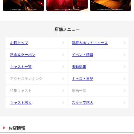
店舗メニュー
お店トップ
新着＆ホットニュース
料金＆クーポン
イベント情報
キャスト一覧
出勤情報
アクセスランキング
キャスト日記
特集キャスト
動画一覧
キャスト求人
スタッフ求人
お店情報