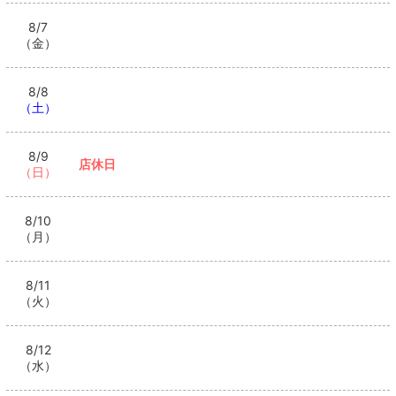
8/7
（金）
8/8
（土）
8/9
店休日
（日）
8/10
（月）
8/11
（火）
8/12
（水）