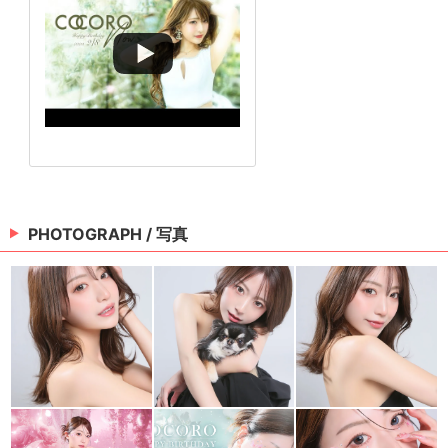
PHOTOGRAPH / 写真