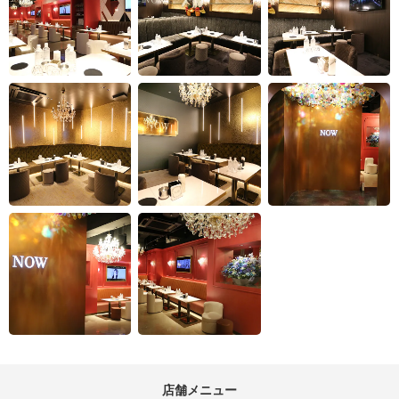
店舗メニュー