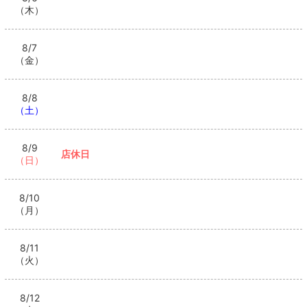
（木）
8/7
（金）
8/8
（土）
8/9
店休日
（日）
8/10
（月）
8/11
（火）
8/12