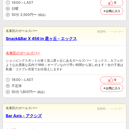
19:00～LAST
0
日曜
☆お気に入り
50分 3,500円〜
(税込)
名東区のガールズバー
更新時：
----/--/--
Snack&Bar X 456 in 星ヶ丘 - エックス
名東区のガールズバー
ショッピングスポットが多く並ぶ星ヶ丘にあるガールズバー「エックス」カフェの
ようなお洒落な店内で18時～オープンなので早い時間から楽しめます！女の子達は
私服・コスプレ衣装でお出迎えします♪
18:00～LAST
0
不定休
☆お気に入り
50分 1,800円〜
(税込)
名東区のガールズバー
更新時：
----/--/--
Bar Axis - アクシズ