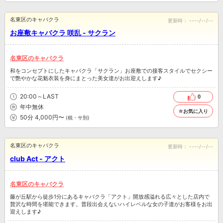
名東区のキャバクラ
更新時：
----/--/--
お座敷キャバクラ 咲乱 - サクラン
名東区のキャバクラ
和をコンセプトにしたキャバクラ「サクラン」お座敷での接客スタイルでセクシー
で艶やかな花魁衣装を身にまとった美女達がお出迎えします♪
20:00～LAST
0
年中無休
☆お気に入り
50分 4,000円〜
(税・サ別)
名東区のキャバクラ
更新時：
----/--/--
club Act - アクト
名東区のキャバクラ
藤が丘駅から徒歩1分にあるキャバクラ「アクト」開放感溢れる広々とした店内で
贅沢な時間を堪能できます。普段出会えないハイレベルな女の子達がお客様をお出
迎えします♪