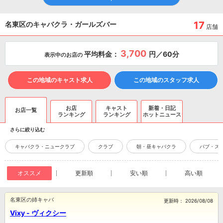
17
名東区のキャバクラ・ガールズバー
店舗
3,700
平均料金：
円／60分
表示中のお店の
この地域のキャスト求人
この地域のスタッフ求人
お店
キャスト
新着・日記
お店一覧
ランキング
ランキング
ホットニュース
さらに絞り込む
キャバクラ・ニュークラブ
クラブ
朝・昼キャバクラ
パブ・ス
オススメ
更新順
安い順
高い順
名東区の姉キャバ
更新時：
2026/08/08
Vixy - ヴィクシー