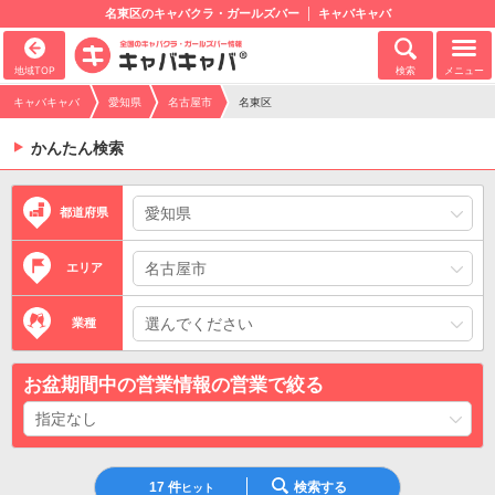
名東区のキャバクラ・ガールズバー
キャバキャバ
地域TOP
検索
メニュー
キャバキャバ
愛知県
名古屋市
名東区
かんたん検索
都道府県
エリア
業種
お盆期間中の営業情報の営業で絞る
17
件
検索する
ヒット