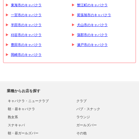
東海市のキャバクラ
蟹江町のキャバクラ
一宮市のキャバクラ
尾張旭市のキャバクラ
半田市のキャバクラ
犬山市のキャバクラ
刈谷市のキャバクラ
蒲郡市のキャバクラ
豊田市のキャバクラ
瀬戸市のキャバクラ
岡崎市のキャバクラ
業種からお店を探す
キャバクラ・ニュークラブ
クラブ
朝・昼キャバクラ
パブ・スナック
熟女系
ラウンジ
スナキャバ
ガールズバー
朝・昼ガールズバー
その他