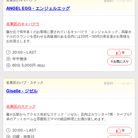
名東区のキャバクラ
更新時：
----/--/--
ANGEL EGG - エンジェルエッグ
名東区のキャバクラ
藤が丘で長年多くのお客様に愛されているキャバクラ「エンジェルエッグ」高級ホ
テルのラウンジを思わせる高級感のある店内には20代～30代の美女達がお客様を
お出迎えします。
20:00～LAST
0
年中無休
☆お気に入り
60分 5,000円
(税込)
名東区のパブ・スナック
更新時：
----/--/--
Giselle - ジゼル
名東区のスナック
藤が丘駅からアクセス良好なスナック「ジゼル」店内はカウンター7席・テーブル1
卓のアットホームな雰囲気でママの絶品料理とお酒が楽しめます。
20:00～LAST
0
日曜・祝祭日