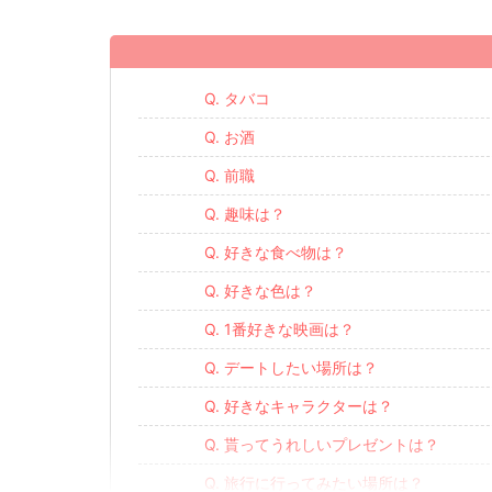
Q. タバコ
Q. お酒
Q. 前職
Q. 趣味は？
Q. 好きな食べ物は？
Q. 好きな色は？
Q. 1番好きな映画は？
Q. デートしたい場所は？
Q. 好きなキャラクターは？
Q. 貰ってうれしいプレゼントは？
Q. 旅行に行ってみたい場所は？