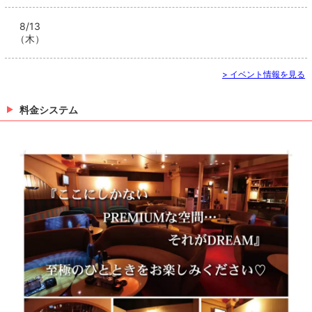
8/13
（木）
> イベント情報を見る
料金システム