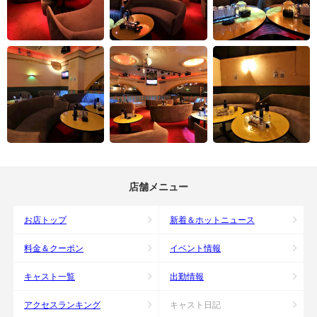
店舗メニュー
お店トップ
新着＆ホットニュース
料金＆クーポン
イベント情報
キャスト一覧
出勤情報
アクセスランキング
キャスト日記