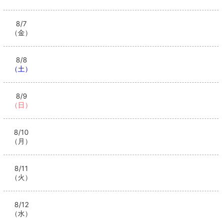
8/7
（金）
8/8
（土）
8/9
（日）
8/10
（月）
8/11
（火）
8/12
（水）