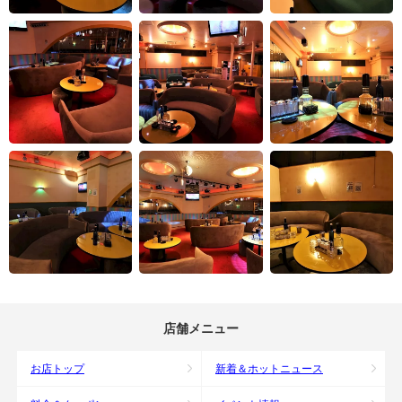
店舗メニュー
お店トップ
新着＆ホットニュース