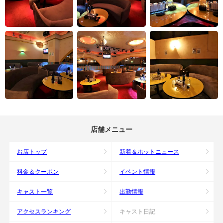
店舗メニュー
お店トップ
新着＆ホットニュース
料金＆クーポン
イベント情報
キャスト一覧
出勤情報
アクセスランキング
キャスト日記