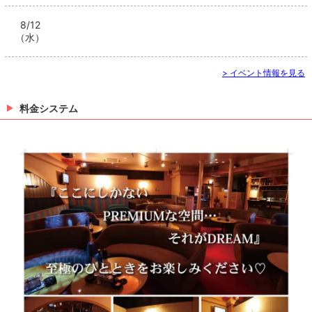
8/12
（水）
> イベント情報を見る
料金システム