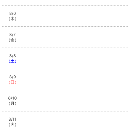
8/6
（木）
8/7
（金）
8/8
（土）
8/9
（日）
8/10
（月）
8/11
（火）