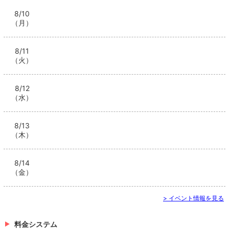
8/10
（月）
8/11
（火）
8/12
（水）
8/13
（木）
8/14
（金）
> イベント情報を見る
料金システム