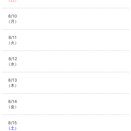
8/10
（月）
8/11
（火）
8/12
（水）
8/13
（木）
8/14
（金）
8/15
（土）