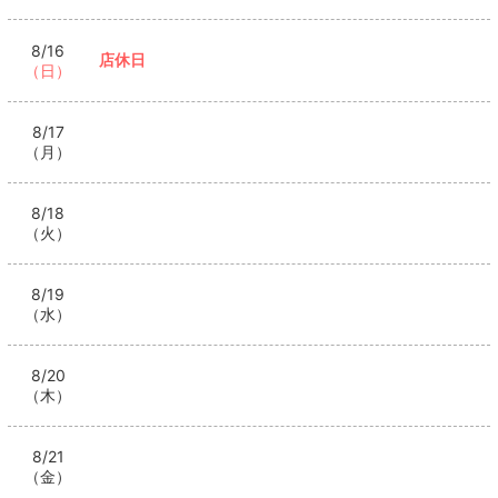
8/16
店休日
（日）
8/17
（月）
8/18
（火）
8/19
（水）
8/20
（木）
8/21
（金）