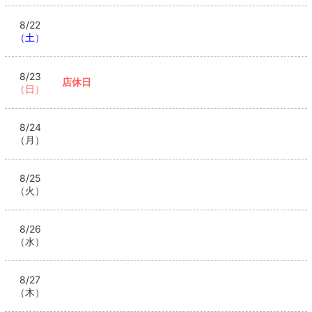
8/22
（土）
8/23
店休日
（日）
8/24
（月）
8/25
（火）
8/26
（水）
8/27
（木）