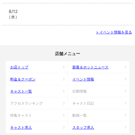
8/12
（水）
> イベント情報を見る
店舗メニュー
お店トップ
新着＆ホットニュース
料金＆クーポン
イベント情報
キャスト一覧
出勤情報
アクセスランキング
キャスト日記
特集キャスト
動画一覧
キャスト求人
スタッフ求人