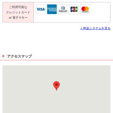
ご利用可能な
クレジットカード
or 電子マネー
> 料金システムを見る
アクセスマップ